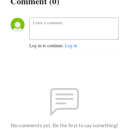
Comment (0)
Log in to continue.
Log in
No comments yet. Be the first to say something!